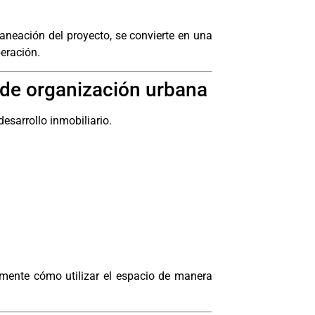
laneación del proyecto, se convierte en una
eración.
 de organización urbana
esarrollo inmobiliario.
mente cómo utilizar el espacio de manera