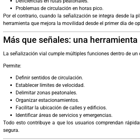
Deficiencias en rutas peatonales.
Problemas de circulación en horas pico.
Por el contrario, cuando la señalización se integra desde la p
herramienta que mejora la movilidad desde el primer día de op
Más que señales: una herramienta
La señalización vial cumple múltiples funciones dentro de un d
Permite:
Definir sentidos de circulación.
Establecer límites de velocidad.
Delimitar zonas peatonales.
Organizar estacionamientos.
Facilitar la ubicación de calles y edificios.
Identificar áreas de servicios y emergencias.
Todo esto contribuye a que los usuarios comprendan rápida
segura.