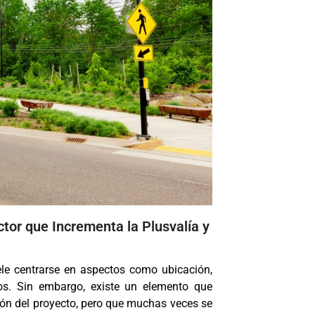
actor que Incrementa la Plusvalía y
ele centrarse en aspectos como ubicación,
os. Sin embargo, existe un elemento que
ción del proyecto, pero que muchas veces se