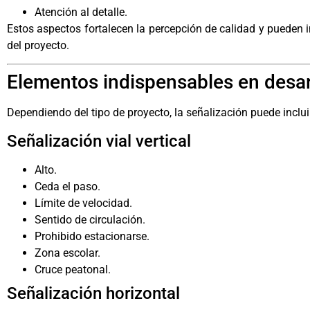
Atención al detalle.
Estos aspectos fortalecen la percepción de calidad y pueden i
del proyecto.
Elementos indispensables en desarr
Dependiendo del tipo de proyecto, la señalización puede inclui
Señalización vial vertical
Alto.
Ceda el paso.
Límite de velocidad.
Sentido de circulación.
Prohibido estacionarse.
Zona escolar.
Cruce peatonal.
Señalización horizontal