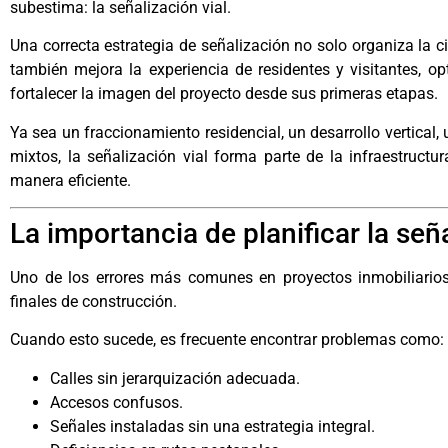
subestima: la señalización vial.
Una correcta estrategia de señalización no solo organiza la ci
también mejora la experiencia de residentes y visitantes, op
fortalecer la imagen del proyecto desde sus primeras etapas.
Ya sea un fraccionamiento residencial, un desarrollo vertical,
mixtos, la señalización vial forma parte de la infraestruct
manera eficiente.
La importancia de planificar la seña
Uno de los errores más comunes en proyectos inmobiliarios 
finales de construcción.
Cuando esto sucede, es frecuente encontrar problemas como:
Calles sin jerarquización adecuada.
Accesos confusos.
Señales instaladas sin una estrategia integral.