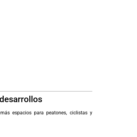
 desarrollos
más espacios para peatones, ciclistas y