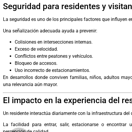
Seguridad para residentes y visita
La seguridad es uno de los principales factores que influyen e
Una señalización adecuada ayuda a prevenir:
Colisiones en intersecciones internas.
Exceso de velocidad.
Conflictos entre peatones y vehículos.
Bloqueo de accesos.
Uso incorrecto de estacionamientos.
En desarrollos donde conviven familias, niños, adultos mayo
una relevancia aún mayor.
El impacto en la experiencia del re
Un residente interactúa diariamente con la infraestructura del 
La facilidad para entrar, salir, estacionarse o encontrar 
percepción de calidad.