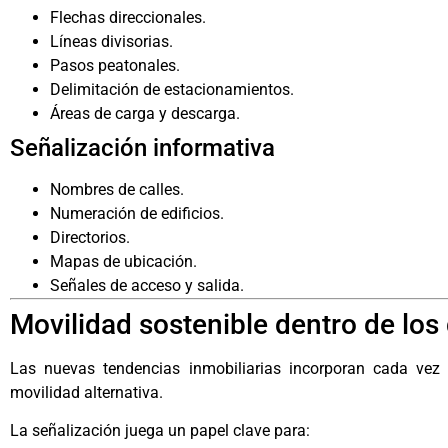
Flechas direccionales.
Líneas divisorias.
Pasos peatonales.
Delimitación de estacionamientos.
Áreas de carga y descarga.
Señalización informativa
Nombres de calles.
Numeración de edificios.
Directorios.
Mapas de ubicación.
Señales de acceso y salida.
Movilidad sostenible dentro de los
Las nuevas tendencias inmobiliarias incorporan cada vez 
movilidad alternativa.
La señalización juega un papel clave para: