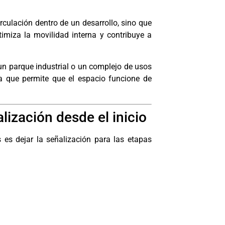
rculación dentro de un desarrollo, sino que
timiza la movilidad interna y contribuye a
 un parque industrial o un complejo de usos
ura que permite que el espacio funcione de
lización desde el inicio
es dejar la señalización para las etapas