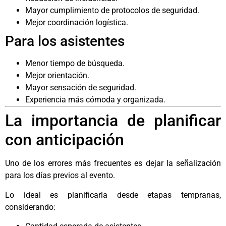
Mayor cumplimiento de protocolos de seguridad.
Mejor coordinación logística.
Para los asistentes
Menor tiempo de búsqueda.
Mejor orientación.
Mayor sensación de seguridad.
Experiencia más cómoda y organizada.
La importancia de planificar
con anticipación
Uno de los errores más frecuentes es dejar la señalización
para los días previos al evento.
Lo ideal es planificarla desde etapas tempranas,
considerando: