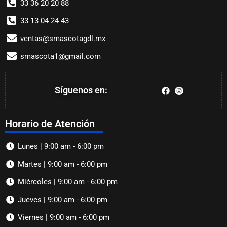
33 36 20 20 88
33 13 04 24 43
ventas@smascotagdl.mx
smascota1@gmail.com
Síguenos en:
Horario de Atención
Lunes | 9:00 am - 6:00 pm
Martes | 9:00 am - 6:00 pm
Miércoles | 9:00 am - 6:00 pm
Jueves | 9:00 am - 6:00 pm
Viernes | 9:00 am - 6:00 pm