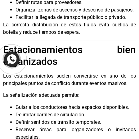
Definir rutas para proveedores.
Organizar zonas de ascenso y descenso de pasajeros.
Facilitar la llegada de transporte público o privado.
La correcta distribución de estos flujos evita cuellos de
botella y reduce tiempos de espera.
Estacionamientos bien
organizados
Los estacionamientos suelen convertirse en uno de los
principales puntos de conflicto durante eventos masivos.
La señalización adecuada permite:
Guiar a los conductores hacia espacios disponibles.
Delimitar carriles de circulación.
Definir sentidos de tránsito temporales.
Reservar áreas para organizadores o invitados
especiales.