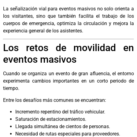
La señalización vial para eventos masivos no solo orienta a
los visitantes, sino que también facilita el trabajo de los
cuerpos de emergencia, optimiza la circulación y mejora la
experiencia general de los asistentes.
Los retos de movilidad en
eventos masivos
Cuando se organiza un evento de gran afluencia, el entorno
experimenta cambios importantes en un corto periodo de
tiempo.
Entre los desafíos más comunes se encuentran:
Incremento repentino del tráfico vehicular.
Saturación de estacionamientos.
Llegada simultánea de cientos de personas.
Necesidad de rutas especiales para proveedores.