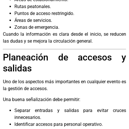
Rutas peatonales.
Puntos de acceso restringido.
Áreas de servicios.
Zonas de emergencia.
Cuando la información es clara desde el inicio, se reducen
las dudas y se mejora la circulación general.
Planeación de accesos y
salidas
Uno de los aspectos más importantes en cualquier evento es
la gestión de accesos.
Una buena señalización debe permitir:
Separar entradas y salidas para evitar cruces
innecesarios.
Identificar accesos para personal operativo.