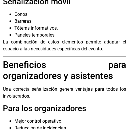
Señalización móvil
Conos.
Barreras.
Tótems informativos.
Paneles temporales.
La combinación de estos elementos permite adaptar el
espacio a las necesidades específicas del evento.
Beneficios para
organizadores y asistentes
Una correcta señalización genera ventajas para todos los
involucrados.
Para los organizadores
Mejor control operativo.
Reducción de incidencias.