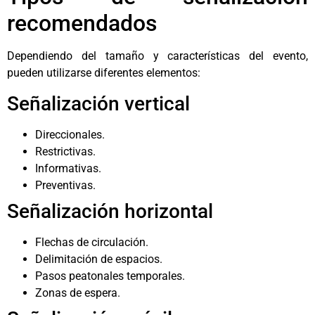
recomendados
Dependiendo del tamaño y características del evento,
pueden utilizarse diferentes elementos:
Señalización vertical
Direccionales.
Restrictivas.
Informativas.
Preventivas.
Señalización horizontal
Flechas de circulación.
Delimitación de espacios.
Pasos peatonales temporales.
Zonas de espera.