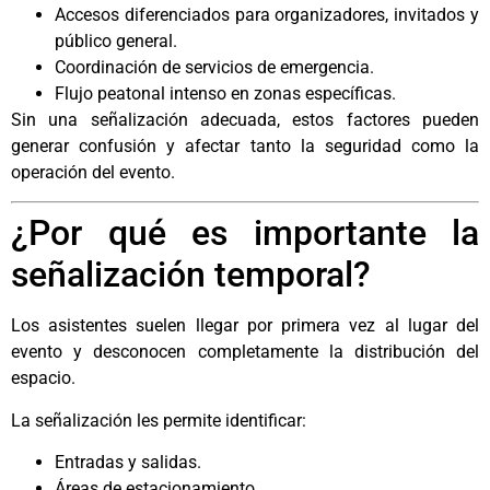
Accesos diferenciados para organizadores, invitados y
público general.
Coordinación de servicios de emergencia.
Flujo peatonal intenso en zonas específicas.
Sin una señalización adecuada, estos factores pueden
generar confusión y afectar tanto la seguridad como la
operación del evento.
¿Por qué es importante la
señalización temporal?
Los asistentes suelen llegar por primera vez al lugar del
evento y desconocen completamente la distribución del
espacio.
La señalización les permite identificar:
Entradas y salidas.
Áreas de estacionamiento.