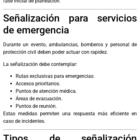
fase inicial de planeación.
Señalización para servicios
de emergencia
Durante un evento, ambulancias, bomberos y personal de
protección civil deben poder actuar con rapidez.
La señalización debe contemplar:
Rutas exclusivas para emergencias.
Accesos prioritarios.
Puntos de atención médica.
Áreas de evacuación.
Puntos de reunión.
Estas medidas permiten una respuesta más eficiente en
caso de incidentes.
Tipos de señalización