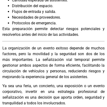
Cantidad esperada de asistentes.
Distribución del espacio.
Flujos de entrada y salida.
Necesidades de proveedores.
Protocolos de emergencia.
Esta preparación permite detectar riesgos potenciales y
resolverlos antes del inicio de las actividades.
La organización de un evento exitoso depende de muchos
factores, pero la movilidad y la seguridad son dos de los
más importantes. La señalización vial temporal permite
gestionar ambos aspectos de forma eficiente, facilitando la
circulación de vehículos y personas, reduciendo riesgos y
mejorando la experiencia general de los asistentes.
Ya sea una feria, un concierto, una exposición o un evento
corporativo, invertir en una estrategia profesional de
señalización es una decisión que aporta orden, seguridad y
tranquilidad a todos los involucrados.