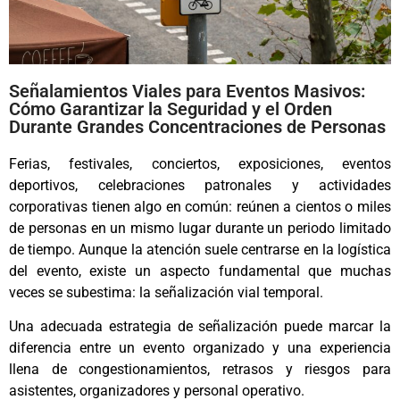
Señalamientos Viales para Eventos Masivos:
Cómo Garantizar la Seguridad y el Orden
Durante Grandes Concentraciones de Personas
Ferias, festivales, conciertos, exposiciones, eventos
deportivos, celebraciones patronales y actividades
corporativas tienen algo en común: reúnen a cientos o miles
de personas en un mismo lugar durante un periodo limitado
de tiempo. Aunque la atención suele centrarse en la logística
del evento, existe un aspecto fundamental que muchas
veces se subestima: la señalización vial temporal.
Una adecuada estrategia de señalización puede marcar la
diferencia entre un evento organizado y una experiencia
llena de congestionamientos, retrasos y riesgos para
asistentes, organizadores y personal operativo.