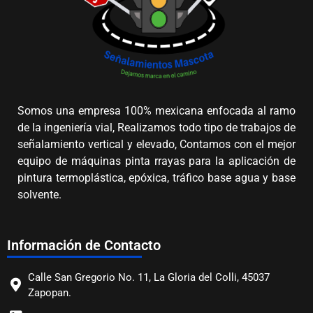
Somos una empresa 100% mexicana enfocada al ramo
de la ingeniería vial, Realizamos todo tipo de trabajos de
señalamiento vertical y elevado, Contamos con el mejor
equipo de máquinas pinta rrayas para la aplicación de
pintura termoplástica, epóxica, tráfico base agua y base
solvente.
Información de Contacto
Calle San Gregorio No. 11, La Gloria del Colli, 45037
Zapopan.