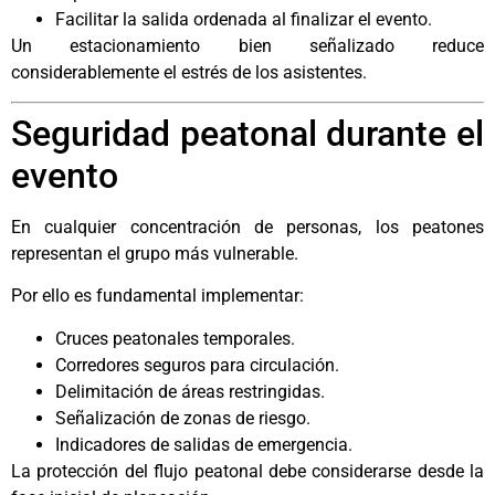
Facilitar la salida ordenada al finalizar el evento.
Un estacionamiento bien señalizado reduce
considerablemente el estrés de los asistentes.
Seguridad peatonal durante el
evento
En cualquier concentración de personas, los peatones
representan el grupo más vulnerable.
Por ello es fundamental implementar:
Cruces peatonales temporales.
Corredores seguros para circulación.
Delimitación de áreas restringidas.
Señalización de zonas de riesgo.
Indicadores de salidas de emergencia.
La protección del flujo peatonal debe considerarse desde la