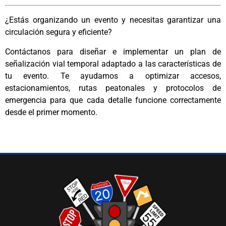
¿Estás organizando un evento y necesitas garantizar una
circulación segura y eficiente?
Contáctanos para diseñar e implementar un plan de
señalización vial temporal adaptado a las características de
tu evento. Te ayudamos a optimizar accesos,
estacionamientos, rutas peatonales y protocolos de
emergencia para que cada detalle funcione correctamente
desde el primer momento.