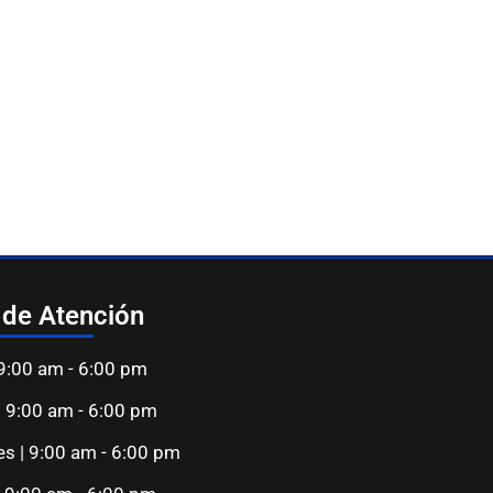
 de Atención
 9:00 am - 6:00 pm
| 9:00 am - 6:00 pm
es | 9:00 am - 6:00 pm