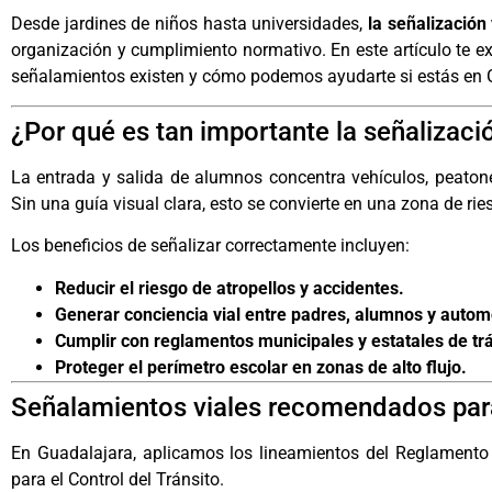
Desde jardines de niños hasta universidades,
la señalización 
organización y cumplimiento normativo. En este artículo te e
señalamientos existen y cómo podemos ayudarte si estás en 
¿Por qué es tan importante la señalizaci
La entrada y salida de alumnos concentra vehículos, peatones
Sin una guía visual clara, esto se convierte en una zona de rie
Los beneficios de señalizar correctamente incluyen:
Reducir el riesgo de atropellos y accidentes.
Generar conciencia vial entre padres, alumnos y automo
Cumplir con reglamentos municipales y estatales de trá
Proteger el perímetro escolar en zonas de alto flujo.
Señalamientos viales recomendados par
En Guadalajara, aplicamos los lineamientos del Reglamento
para el Control del Tránsito
.