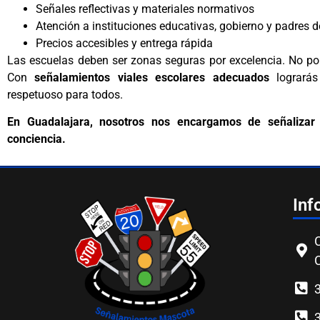
Señales reflectivas y materiales normativos
Atención a instituciones educativas, gobierno y padres d
Precios accesibles y entrega rápida
Las escuelas deben ser zonas seguras por excelencia. No po
Con
señalamientos viales escolares adecuados
lograrás
respetuoso para todos.
En Guadalajara, nosotros nos encargamos de señalizar 
conciencia.
Inf
C