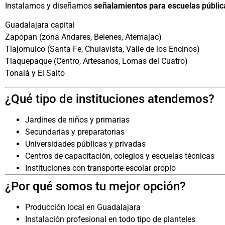
Instalamos y diseñamos
señalamientos para escuelas públic
Guadalajara capital
Zapopan (zona Andares, Belenes, Atemajac)
Tlajomulco (Santa Fe, Chulavista, Valle de los Encinos)
Tlaquepaque (Centro, Artesanos, Lomas del Cuatro)
Tonalá y El Salto
¿Qué tipo de instituciones atendemos?
Jardines de niños y primarias
Secundarias y preparatorias
Universidades públicas y privadas
Centros de capacitación, colegios y escuelas técnicas
Instituciones con transporte escolar propio
¿Por qué somos tu mejor opción?
Producción local en Guadalajara
Instalación profesional en todo tipo de planteles