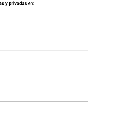
as y privadas
en: