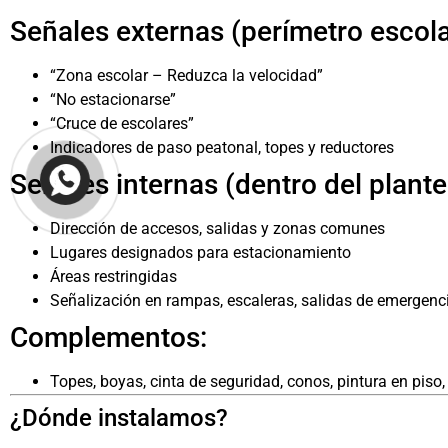
Señales externas (perímetro escola
“Zona escolar – Reduzca la velocidad”
“No estacionarse”
“Cruce de escolares”
Indicadores de paso peatonal, topes y reductores
Señales internas (dentro del plantel
Dirección de accesos, salidas y zonas comunes
Lugares designados para estacionamiento
Áreas restringidas
Señalización en rampas, escaleras, salidas de emergenc
Complementos:
Topes, boyas, cinta de seguridad, conos, pintura en piso, 
¿Dónde instalamos?