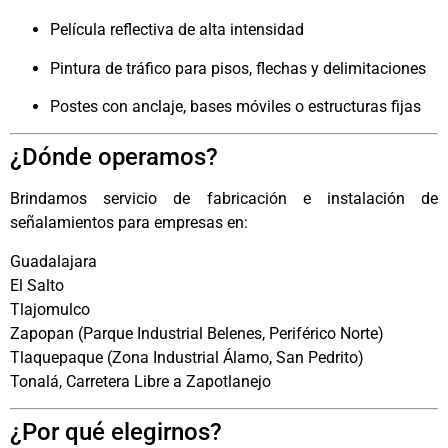
Película reflectiva de alta intensidad
Pintura de tráfico para pisos, flechas y delimitaciones
Postes con anclaje, bases móviles o estructuras fijas
¿Dónde operamos?
Brindamos servicio de fabricación e instalación de
señalamientos para empresas en:
Guadalajara
El Salto
Tlajomulco
Zapopan (Parque Industrial Belenes, Periférico Norte)
Tlaquepaque (Zona Industrial Álamo, San Pedrito)
Tonalá, Carretera Libre a Zapotlanejo
¿Por qué elegirnos?