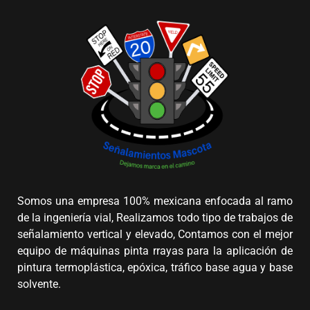
Somos una empresa 100% mexicana enfocada al ramo
de la ingeniería vial, Realizamos todo tipo de trabajos de
señalamiento vertical y elevado, Contamos con el mejor
equipo de máquinas pinta rrayas para la aplicación de
pintura termoplástica, epóxica, tráfico base agua y base
solvente.