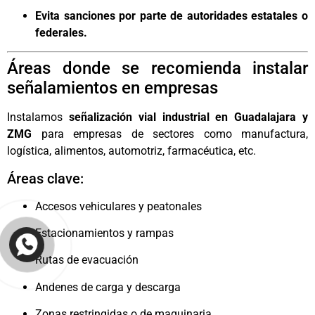
Evita sanciones por parte de autoridades estatales o
federales.
Áreas donde se recomienda instalar
señalamientos en empresas
Instalamos
señalización vial industrial en Guadalajara y
ZMG
para empresas de sectores como manufactura,
logística, alimentos, automotriz, farmacéutica, etc.
Áreas clave:
Accesos vehiculares y peatonales
Estacionamientos y rampas
Rutas de evacuación
Andenes de carga y descarga
Zonas restringidas o de maquinaria