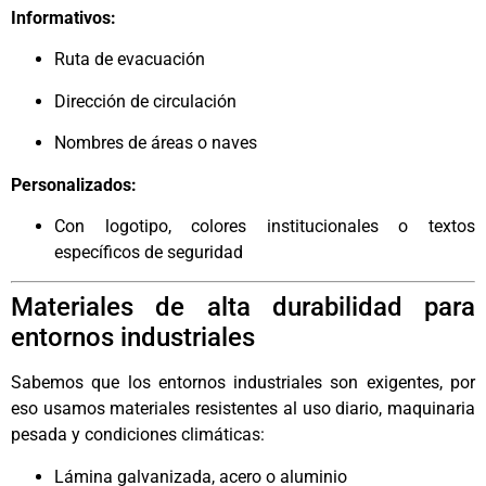
Informativos:
Ruta de evacuación
Dirección de circulación
Nombres de áreas o naves
Personalizados:
Con logotipo, colores institucionales o textos
específicos de seguridad
Materiales de alta durabilidad para
entornos industriales
Sabemos que los entornos industriales son exigentes, por
eso usamos materiales resistentes al uso diario, maquinaria
pesada y condiciones climáticas:
Lámina galvanizada, acero o aluminio