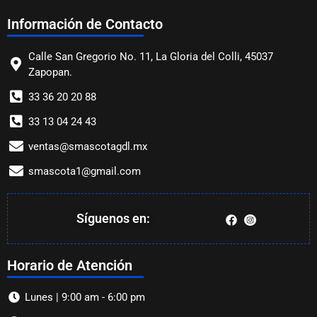
Información de Contacto
Calle San Gregorio No. 11, La Gloria del Colli, 45037
Zapopan.
33 36 20 20 88
33 13 04 24 43
ventas@smascotagdl.mx
smascota1@gmail.com
Síguenos en:
Horario de Atención
Lunes | 9:00 am - 6:00 pm