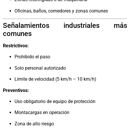
Oficinas, baños, comedores y zonas comunes
Señalamientos industriales más
comunes
Restrictivos:
Prohibido el paso
Solo personal autorizado
Límite de velocidad (5 km/h – 10 km/h)
Preventivos:
Uso obligatorio de equipo de protección
Montacargas en operación
Zona de alto riesgo