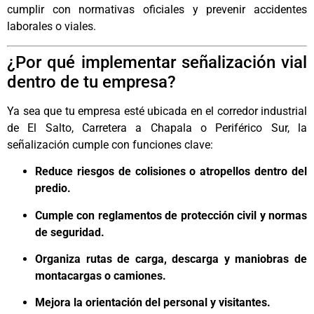
cumplir con normativas oficiales y prevenir accidentes
laborales o viales.
¿Por qué implementar señalización vial
dentro de tu empresa?
Ya sea que tu empresa esté ubicada en el corredor industrial
de El Salto, Carretera a Chapala o Periférico Sur, la
señalización cumple con funciones clave:
Reduce riesgos de colisiones o atropellos dentro del
predio.
Cumple con reglamentos de protección civil y normas
de seguridad.
Organiza rutas de carga, descarga y maniobras de
montacargas o camiones.
Mejora la orientación del personal y visitantes.