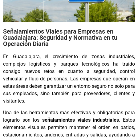
Señalamientos Viales para Empresas en
Guadalajara: Seguridad y Normativa en tu
Operación Diaria
En Guadalajara, el crecimiento de zonas industriales,
complejos logísticos y parques tecnológicos ha traído
consigo nuevos retos en cuanto a seguridad, control
vehicular y flujo de personas. Las empresas que operan en
estas áreas deben garantizar un entorno seguro no solo para
sus empleados, sino también para proveedores, clientes y
visitantes.
Una de las herramientas más efectivas y obligatorias para
lograrlo son los
señalamientos viales industriales
. Estos
elementos visuales permiten mantener el orden en patios,
estacionamientos, andenes, entradas y salidas, ayudando a