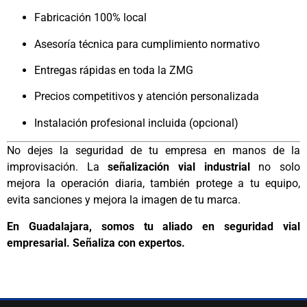
Fabricación 100% local
Asesoría técnica para cumplimiento normativo
Entregas rápidas en toda la ZMG
Precios competitivos y atención personalizada
Instalación profesional incluida (opcional)
No dejes la seguridad de tu empresa en manos de la
improvisación. La
señalización vial industrial
no solo
mejora la operación diaria, también protege a tu equipo,
evita sanciones y mejora la imagen de tu marca.
En Guadalajara, somos tu aliado en seguridad vial
empresarial. Señaliza con expertos.