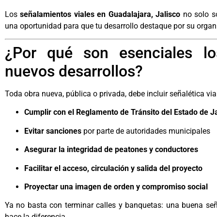
Los
señalamientos viales en Guadalajara, Jalisco
no solo so
una oportunidad para que tu desarrollo destaque por su organ
¿Por qué son esenciales lo
nuevos desarrollos?
Toda obra nueva, pública o privada, debe incluir señalética via
Cumplir con el Reglamento de Tránsito del Estado de J
Evitar sanciones
por parte de autoridades municipales
Asegurar la integridad de peatones y conductores
Facilitar el acceso, circulación y salida del proyecto
Proyectar una imagen de orden y compromiso social
Ya no basta con terminar calles y banquetas: una buena seña
hace la diferencia.