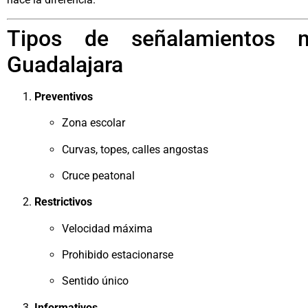
Tipos de señalamientos m
Guadalajara
Preventivos
Zona escolar
Curvas, topes, calles angostas
Cruce peatonal
Restrictivos
Velocidad máxima
Prohibido estacionarse
Sentido único
Informativos