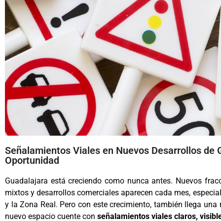
Señalamientos Viales en Nuevos Desarrollos de G
Oportunidad
Guadalajara está creciendo como nunca antes. Nuevos fracci
mixtos y desarrollos comerciales aparecen cada mes, especia
y la Zona Real. Pero con este crecimiento, también llega una
nuevo espacio cuente con
señalamientos viales claros, visib