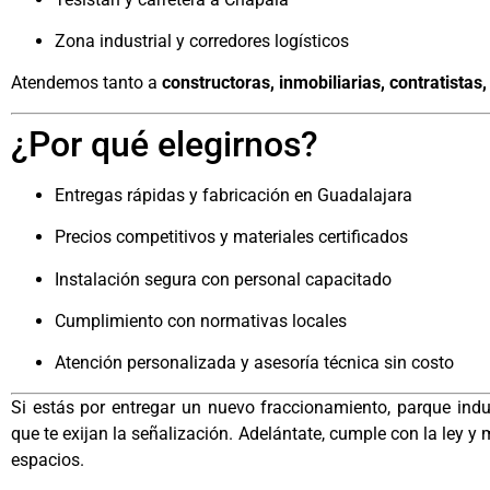
Zona industrial y corredores logísticos
Atendemos tanto a
constructoras, inmobiliarias, contratista
¿Por qué elegirnos?
Entregas rápidas y fabricación en Guadalajara
Precios competitivos y materiales certificados
Instalación segura con personal capacitado
Cumplimiento con normativas locales
Atención personalizada y asesoría técnica sin costo
Si estás por entregar un nuevo fraccionamiento, parque indus
que te exijan la señalización. Adelántate, cumple con la ley y
espacios.