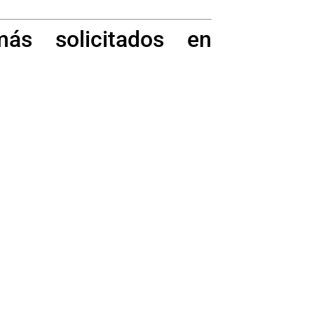
ás solicitados en