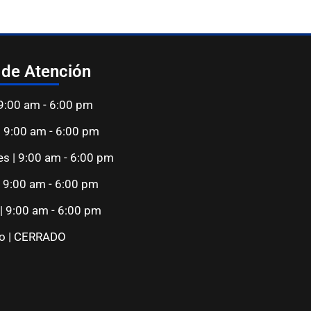
 de Atención
 9:00 am - 6:00 pm
| 9:00 am - 6:00 pm
es | 9:00 am - 6:00 pm
| 9:00 am - 6:00 pm
 | 9:00 am - 6:00 pm
o | CERRADO