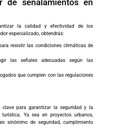
r de señalamientos en
ntizar la calidad y efectividad de los
edor especializado, obtendrás:
ara resistir las condiciones climáticas de
egir las señales adecuadas según las
ogados que cumplen con las regulaciones
clave para garantizar la seguridad y la
 turística. Ya sea en proyectos urbanos,
ad es sinónimo de seguridad, cumplimiento