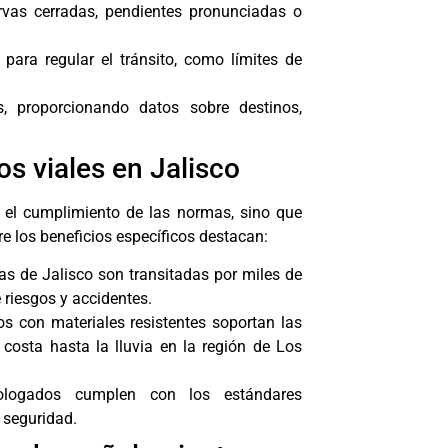
urvas cerradas, pendientes pronunciadas o
.
para regular el tránsito, como límites de
as, proporcionando datos sobre destinos,
os viales en Jalisco
 el cumplimiento de las normas, sino que
e los beneficios específicos destacan:
das de Jalisco son transitadas por miles de
 riesgos y accidentes.
s con materiales resistentes soportan las
 costa hasta la lluvia en la región de Los
ologados cumplen con los estándares
 seguridad.