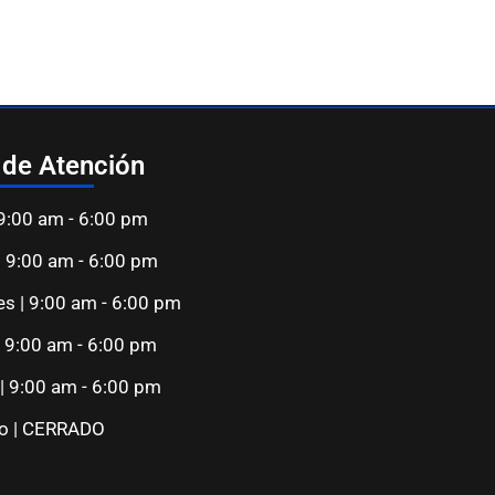
 de Atención
 9:00 am - 6:00 pm
| 9:00 am - 6:00 pm
es | 9:00 am - 6:00 pm
| 9:00 am - 6:00 pm
 | 9:00 am - 6:00 pm
o | CERRADO