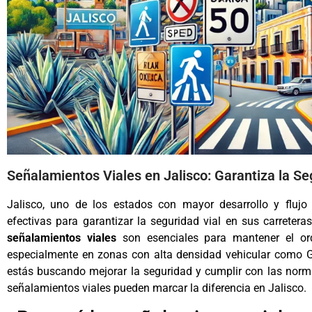
Señalamientos Viales en Jalisco: Garantiza la Se
Jalisco, uno de los estados con mayor desarrollo y flujo 
efectivas para garantizar la seguridad vial en sus carretera
señalamientos viales
son esenciales para mantener el orde
especialmente en zonas con alta densidad vehicular como Gu
estás buscando mejorar la seguridad y cumplir con las norm
señalamientos viales pueden marcar la diferencia en Jalisco.