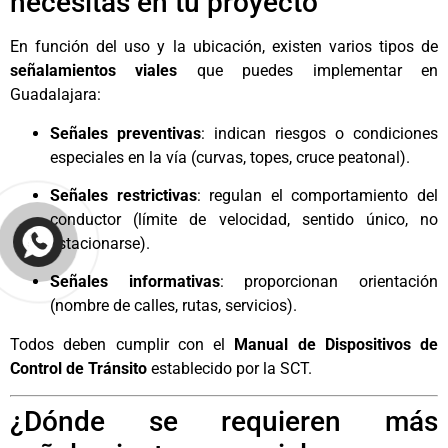
necesitas en tu proyecto
En función del uso y la ubicación, existen varios tipos de
señalamientos viales
que puedes implementar en
Guadalajara:
Señales preventivas
: indican riesgos o condiciones
especiales en la vía (curvas, topes, cruce peatonal).
Señales restrictivas
: regulan el comportamiento del
conductor (límite de velocidad, sentido único, no
estacionarse).
Señales informativas
: proporcionan orientación
(nombre de calles, rutas, servicios).
Todos deben cumplir con el
Manual de Dispositivos de
Control de Tránsito
establecido por la SCT.
¿Dónde se requieren más