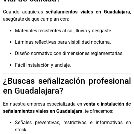
Cuando adquieras
señalamientos viales en Guadalajara
,
asegúrate de que cumplan con:
Materiales resistentes al sol, lluvia y desgaste.
Láminas reflectivas para visibilidad nocturna.
Diseño normativo con dimensiones reglamentarias.
Fácil instalación y anclaje.
¿Buscas señalización profesional
en Guadalajara?
En nuestra empresa especializada en
venta e instalación de
señalamientos viales en Guadalajara
, te ofrecemos:
Señales preventivas, restrictivas e informativas en
stock.