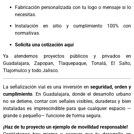
Fabricación personalizada con tu logo o mensaje si lo
necesitas.
Instalación en sitio y cumplimiento 100% con
normativas.
Solicita una cotización aquí
Ya atendemos proyectos públicos y privados en
Guadalajara, Zapopan, Tlaquepaque, Tonalá, El Salto,
Tlajomulco y todo Jalisco.
La señalización vial es una inversión en
seguridad, orden y
cumplimiento
. En Guadalajara, donde el desarrollo urbano
no se detiene, contar con señales visibles, duraderas y bien
instaladas es imprescindible para que cualquier espacio —
grande o pequeño— funcione de forma segura.
¡Haz de tu proyecto un ejemplo de movilidad responsable!