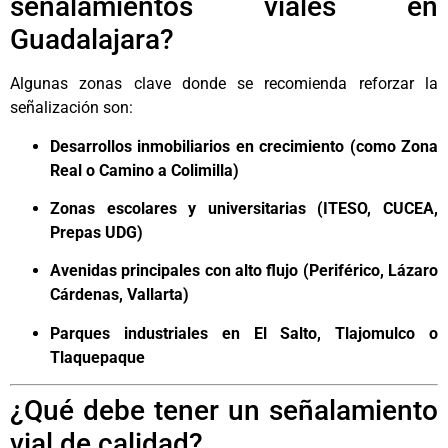
señalamientos viales en
Guadalajara?
Algunas zonas clave donde se recomienda reforzar la
señalización son:
Desarrollos inmobiliarios en crecimiento (como Zona
Real o Camino a Colimilla)
Zonas escolares y universitarias (ITESO, CUCEA,
Prepas UDG)
Avenidas principales con alto flujo (Periférico, Lázaro
Cárdenas, Vallarta)
Parques industriales en El Salto, Tlajomulco o
Tlaquepaque
¿Qué debe tener un señalamiento
vial de calidad?