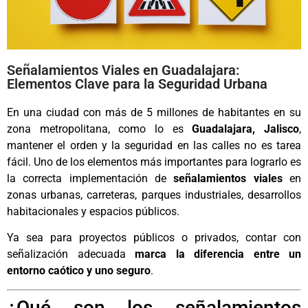
Señalamientos Viales en Guadalajara:
Elementos Clave para la Seguridad Urbana
En una ciudad con más de 5 millones de habitantes en su
zona metropolitana, como lo es
Guadalajara, Jalisco
,
mantener el orden y la seguridad en las calles no es tarea
fácil. Uno de los elementos más importantes para lograrlo es
la correcta implementación de
señalamientos viales
en
zonas urbanas, carreteras, parques industriales, desarrollos
habitacionales y espacios públicos.
Ya sea para proyectos públicos o privados, contar con
señalización adecuada
marca la diferencia entre un
entorno caótico y uno seguro
.
¿Qué son los señalamientos