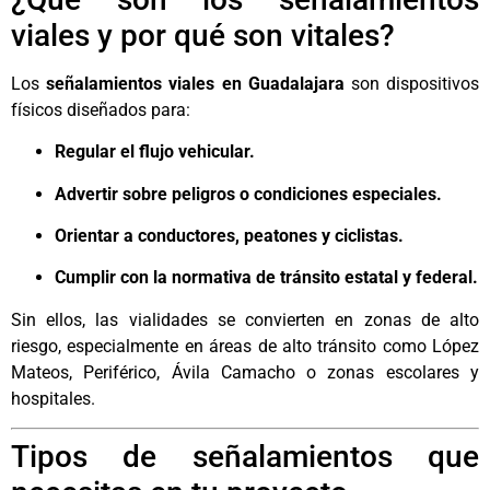
viales y por qué son vitales?
Los
señalamientos viales en Guadalajara
son dispositivos
físicos diseñados para:
Regular el flujo vehicular.
Advertir sobre peligros o condiciones especiales.
Orientar a conductores, peatones y ciclistas.
Cumplir con la normativa de tránsito estatal y federal.
Sin ellos, las vialidades se convierten en zonas de alto
riesgo, especialmente en áreas de alto tránsito como López
Mateos, Periférico, Ávila Camacho o zonas escolares y
hospitales.
Tipos de señalamientos que