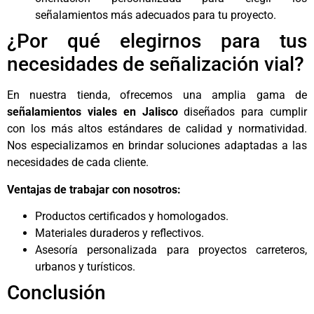
señalamientos más adecuados para tu proyecto.
¿Por qué elegirnos para tus
necesidades de señalización vial?
En nuestra tienda, ofrecemos una amplia gama de
señalamientos viales en Jalisco
diseñados para cumplir
con los más altos estándares de calidad y normatividad.
Nos especializamos en brindar soluciones adaptadas a las
necesidades de cada cliente.
Ventajas de trabajar con nosotros:
Productos certificados y homologados.
Materiales duraderos y reflectivos.
Asesoría personalizada para proyectos carreteros,
urbanos y turísticos.
Conclusión