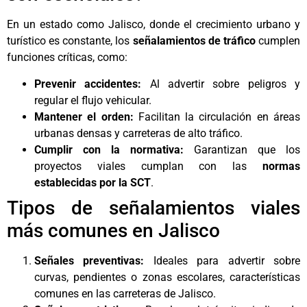
En un estado como Jalisco, donde el crecimiento urbano y
turístico es constante, los
señalamientos de tráfico
cumplen
funciones críticas, como:
Prevenir accidentes:
Al advertir sobre peligros y
regular el flujo vehicular.
Mantener el orden:
Facilitan la circulación en áreas
urbanas densas y carreteras de alto tráfico.
Cumplir con la normativa:
Garantizan que los
proyectos viales cumplan con las
normas
establecidas por la SCT
.
Tipos de señalamientos viales
más comunes en Jalisco
Señales preventivas:
Ideales para advertir sobre
curvas, pendientes o zonas escolares, características
comunes en las carreteras de Jalisco.