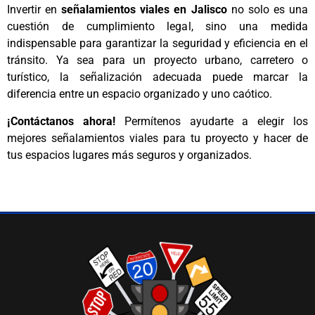
Invertir en
señalamientos viales en Jalisco
no solo es una
cuestión de cumplimiento legal, sino una medida
indispensable para garantizar la seguridad y eficiencia en el
tránsito. Ya sea para un proyecto urbano, carretero o
turístico, la señalización adecuada puede marcar la
diferencia entre un espacio organizado y uno caótico.
¡Contáctanos ahora!
Permítenos ayudarte a elegir los
mejores señalamientos viales para tu proyecto y hacer de
tus espacios lugares más seguros y organizados.