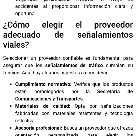
accidentes al proporcionar información clara y
oportuna.
¿Cómo elegir el proveedor
adecuado de señalamientos
viales?
Seleccionar un proveedor confiable es fundamental para
asegurar que los
señalamientos de tráfico
cumplan su
función. Aquí hay algunos aspectos a considerar:
Cumplimiento normativo:
Verifica que los productos
estén homologados por la
Secretaría de
Comunicaciones y Transportes
.
Materiales de calidad:
Opta por señalizaciones
fabricadas con materiales resistentes y tecnología
reflectiva.
Asesoría profesional:
Busca un proveedor que ofrezca
orientación personalizada para elegir los