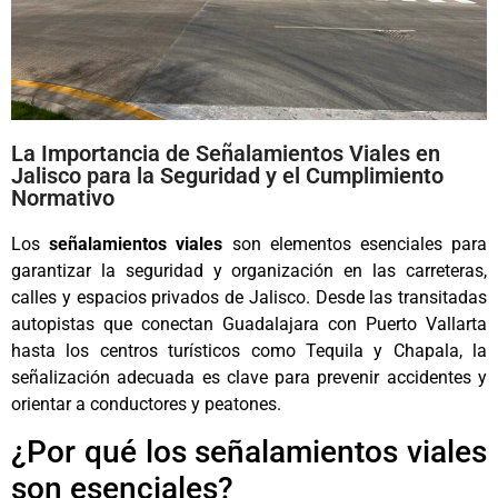
La Importancia de Señalamientos Viales en
Jalisco para la Seguridad y el Cumplimiento
Normativo
Los
señalamientos viales
son elementos esenciales para
garantizar la seguridad y organización en las carreteras,
calles y espacios privados de Jalisco. Desde las transitadas
autopistas que conectan Guadalajara con Puerto Vallarta
hasta los centros turísticos como Tequila y Chapala, la
señalización adecuada es clave para prevenir accidentes y
orientar a conductores y peatones.
¿Por qué los señalamientos viales
son esenciales?