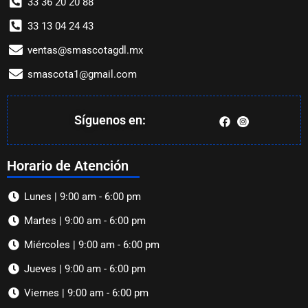
33 36 20 20 88
33 13 04 24 43
ventas@smascotagdl.mx
smascota1@gmail.com
Síguenos en:
Horario de Atención
Lunes | 9:00 am - 6:00 pm
Martes | 9:00 am - 6:00 pm
Miércoles | 9:00 am - 6:00 pm
Jueves | 9:00 am - 6:00 pm
Viernes | 9:00 am - 6:00 pm