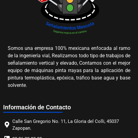
Somos una empresa 100% mexicana enfocada al ramo
de la ingeniería vial, Realizamos todo tipo de trabajos de
señalamiento vertical y elevado, Contamos con el mejor
equipo de máquinas pinta rrayas para la aplicación de
pintura termoplástica, epóxica, tráfico base agua y base
solvente.
Información de Contacto
Calle San Gregorio No. 11, La Gloria del Colli, 45037
Zapopan.