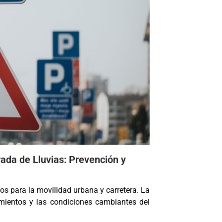
ada de Lluvias: Prevención y
os para la movilidad urbana y carretera. La
amientos y las condiciones cambiantes del