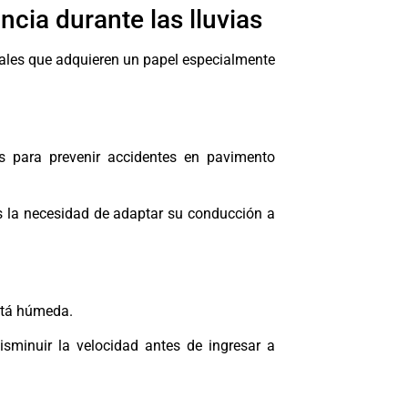
cia durante las lluvias
ñales que adquieren un papel especialmente
s para prevenir accidentes en pavimento
s la necesidad de adaptar su conducción a
está húmeda.
isminuir la velocidad antes de ingresar a