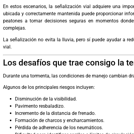
En estos escenarios, la señalización vial adquiere una impo
ubicada y correctamente mantenida puede proporcionar infor
peatones a tomar decisiones seguras en momentos donde 
complejas.
La señalización no evita la lluvia, pero sí puede ayudar a r
vial.
Los desafíos que trae consigo la t
Durante una tormenta, las condiciones de manejo cambian dr
Algunos de los principales riesgos incluyen:
Disminución de la visibilidad.
Pavimento resbaladizo.
Incremento de la distancia de frenado.
Formación de charcos y encharcamientos.
Pérdida de adherencia de los neumáticos.