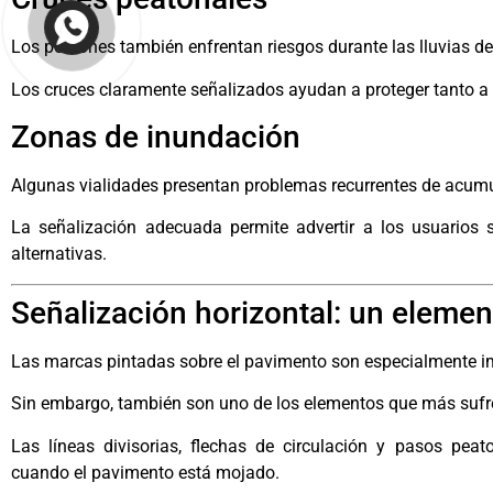
Los peatones también enfrentan riesgos durante las lluvias deb
Los cruces claramente señalizados ayudan a proteger tanto 
Zonas de inundación
Algunas vialidades presentan problemas recurrentes de acum
La señalización adecuada permite advertir a los usuarios 
alternativas.
Señalización horizontal: un eleme
Las marcas pintadas sobre el pavimento son especialmente imp
Sin embargo, también son uno de los elementos que más sufr
Las líneas divisorias, flechas de circulación y pasos peat
cuando el pavimento está mojado.