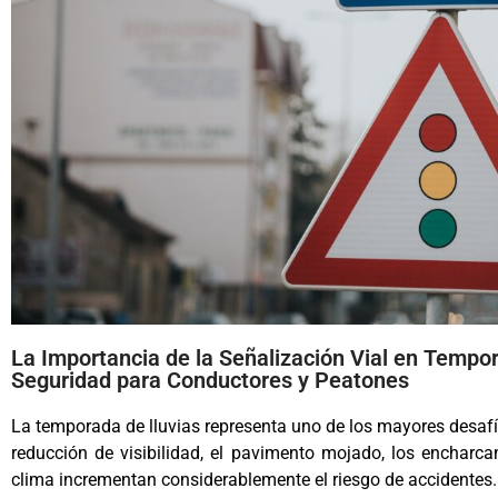
La Importancia de la Señalización Vial en Tempor
Seguridad para Conductores y Peatones
La temporada de lluvias representa uno de los mayores desafí
reducción de visibilidad, el pavimento mojado, los encharc
clima incrementan considerablemente el riesgo de accidentes.