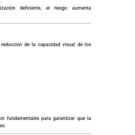
.
ación deficiente, el riesgo aumenta
 reducción de la capacidad visual de los
 son fundamentales para garantizar que la
as.