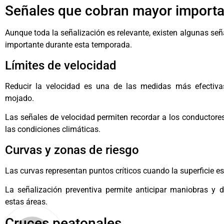
Señales que cobran mayor importan
Aunque toda la señalización es relevante, existen algunas se
importante durante esta temporada.
Límites de velocidad
Reducir la velocidad es una de las medidas más efectiva
mojado.
Las señales de velocidad permiten recordar a los conductore
las condiciones climáticas.
Curvas y zonas de riesgo
Las curvas representan puntos críticos cuando la superficie 
La señalización preventiva permite anticipar maniobras y d
estas áreas.
Cruces peatonales