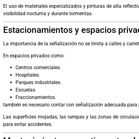
El uso de materiales especializados y pinturas de alta reflect
visibilidad nocturna y durante tormentas.
Estacionamientos y espacios privad
La importancia de la señalización no se limita a calles y carret
En espacios privados como:
Centros comerciales.
Hospitales.
Parques industriales.
Escuelas.
Fraccionamientos.
también es necesario contar con señalización adecuada para p
Las superficies mojadas, las rampas y las zonas de circulac
para evitar accidentes.