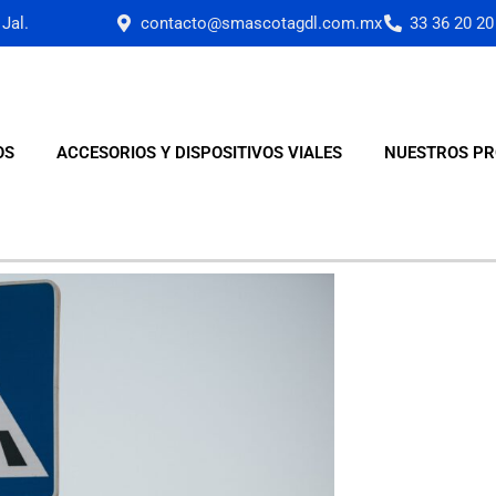
Jal.
contacto@smascotagdl.com.mx
33 36 20 20
OS
ACCESORIOS Y DISPOSITIVOS VIALES
NUESTROS PR