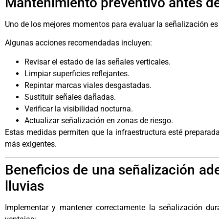
Mantenimiento preventivo antes de
Uno de los mejores momentos para evaluar la señalización es an
Algunas acciones recomendadas incluyen:
Revisar el estado de las señales verticales.
Limpiar superficies reflejantes.
Repintar marcas viales desgastadas.
Sustituir señales dañadas.
Verificar la visibilidad nocturna.
Actualizar señalización en zonas de riesgo.
Estas medidas permiten que la infraestructura esté preparada
más exigentes.
Beneficios de una señalización a
lluvias
Implementar y mantener correctamente la señalización dur